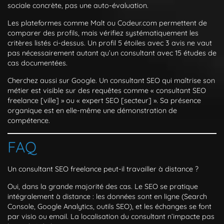
sociale concrète, pas une auto-évaluation.
Les plateformes comme Malt ou Codeur.com permettent de
comparer des profils, mais vérifiez systématiquement les
critères listés ci-dessus. Un profil 5 étoiles avec 3 avis ne vaut
pas nécessairement autant qu’un consultant avec 15 études de
cas documentées.
Cherchez aussi sur Google. Un consultant SEO qui maîtrise son
métier est visible sur des requêtes comme « consultant SEO
freelance [ville] » ou « expert SEO [secteur] ». Sa présence
organique est en elle-même une démonstration de
compétence.
FAQ
Un consultant SEO freelance peut-il travailler à distance ?
Oui, dans la grande majorité des cas. Le SEO se pratique
intégralement à distance : les données sont en ligne (Search
Console, Google Analytics, outils SEO), et les échanges se font
par visio ou email. La localisation du consultant n’impacte pas