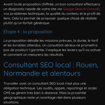
Avant toute proposition chiffrée, un bon consultant effectuera
un diagnostic rapide de votre site via
Google Search Console
,
vos problèmes techniques, la qualité du contenu et le profil de
liens. Cela lui permet de proposer quelque chose de réaliste
plutôt qu’un forfait générique.
Étape 4 : la proposition
La proposition détaille les missions prévues, la durée, le tarif
et les livrables attendus. Un consultant sérieux ne promettra
pas de position 1 garantie. Il explique les leviers qu’il va activer
et comment on mesurera les résultats.
Consultant SEO local : Rouen,
Normandie et alentours
Travailler avec un consultant SEO local n’est plus une
obligation technique. Les audits, appels, reportings et accès
CMS se gèrent très bien à distance. Mais la proximité
géographique reste un avantage réel dans plusieurs
situations.