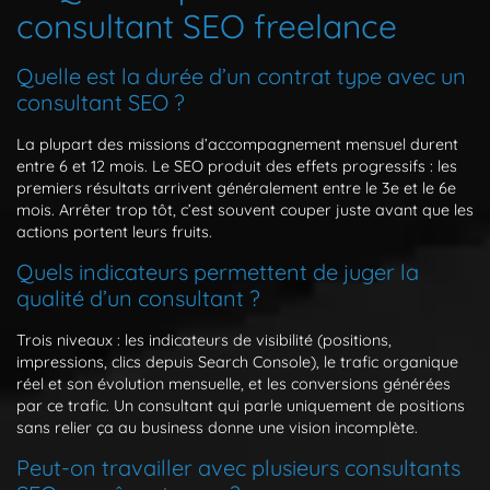
consultant SEO freelance
Quelle est la durée d’un contrat type avec un
consultant SEO ?
La plupart des missions d’accompagnement mensuel durent
entre 6 et 12 mois. Le SEO produit des effets progressifs : les
premiers résultats arrivent généralement entre le 3e et le 6e
mois. Arrêter trop tôt, c’est souvent couper juste avant que les
actions portent leurs fruits.
Quels indicateurs permettent de juger la
qualité d’un consultant ?
Trois niveaux : les indicateurs de visibilité (positions,
impressions, clics depuis Search Console), le trafic organique
réel et son évolution mensuelle, et les conversions générées
par ce trafic. Un consultant qui parle uniquement de positions
sans relier ça au business donne une vision incomplète.
Peut-on travailler avec plusieurs consultants