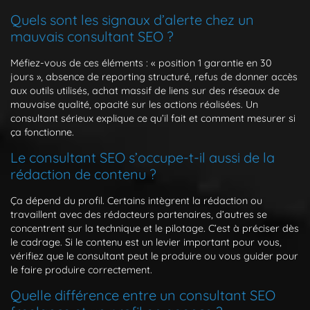
Quels sont les signaux d’alerte chez un
mauvais consultant SEO ?
Méfiez-vous de ces éléments : « position 1 garantie en 30
jours », absence de reporting structuré, refus de donner accès
aux outils utilisés, achat massif de liens sur des réseaux de
mauvaise qualité, opacité sur les actions réalisées. Un
consultant sérieux explique ce qu’il fait et comment mesurer si
ça fonctionne.
Le consultant SEO s’occupe-t-il aussi de la
rédaction de contenu ?
Ça dépend du profil. Certains intègrent la rédaction ou
travaillent avec des rédacteurs partenaires, d’autres se
concentrent sur la technique et le pilotage. C’est à préciser dès
le cadrage. Si le contenu est un levier important pour vous,
vérifiez que le consultant peut le produire ou vous guider pour
le faire produire correctement.
Quelle différence entre un consultant SEO