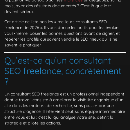
mois, avec des résultats documentés ? C’est là que le tri
devient sérieux.
Cet article ne liste pas les « meilleurs consultants SEO
freelance de 2026 ». Il vous donne les outils pour les évaluer
vous-même, poser les bonnes questions avant de signer, et
repérer les profils qui savent vendre le SEO mieux qu’ils ne
savent le pratiquer.
Qu’est-ce qu’un consultant
SEO freelance, concrètement
?
Un consultant SEO freelance est un professionnel indépendant
dont le travail consiste à améliorer la visibilité organique d’un
site dans les moteurs de recherche, sans passer par une
structure d’agence. Il intervient seul, sans équipe intermédiaire
entre vous et lui : c’est lui qui analyse votre site, définit la
stratégie et pilote les actions.