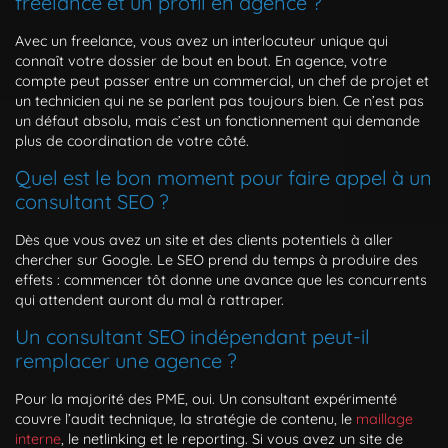
freelance et un profil en agence ?
Avec un freelance, vous avez un interlocuteur unique qui
connaît votre dossier de bout en bout. En agence, votre
compte peut passer entre un commercial, un chef de projet et
un technicien qui ne se parlent pas toujours bien. Ce n’est pas
un défaut absolu, mais c’est un fonctionnement qui demande
plus de coordination de votre côté.
Quel est le bon moment pour faire appel à un
consultant SEO ?
Dès que vous avez un site et des clients potentiels à aller
chercher sur Google. Le SEO prend du temps à produire des
effets : commencer tôt donne une avance que les concurrents
qui attendent auront du mal à rattraper.
Un consultant SEO indépendant peut-il
remplacer une agence ?
Pour la majorité des PME, oui. Un consultant expérimenté
couvre l’audit technique, la stratégie de contenu, le
maillage
interne
, le netlinking et le reporting. Si vous avez un site de