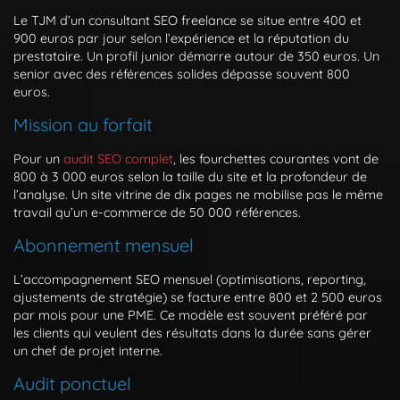
Le TJM d’un consultant SEO freelance se situe entre 400 et
900 euros par jour selon l’expérience et la réputation du
prestataire. Un profil junior démarre autour de 350 euros. Un
senior avec des références solides dépasse souvent 800
euros.
Mission au forfait
Pour un
audit SEO complet
, les fourchettes courantes vont de
800 à 3 000 euros selon la taille du site et la profondeur de
l’analyse. Un site vitrine de dix pages ne mobilise pas le même
travail qu’un e-commerce de 50 000 références.
Abonnement mensuel
L’accompagnement SEO mensuel (optimisations, reporting,
ajustements de stratégie) se facture entre 800 et 2 500 euros
par mois pour une PME. Ce modèle est souvent préféré par
les clients qui veulent des résultats dans la durée sans gérer
un chef de projet interne.
Audit ponctuel