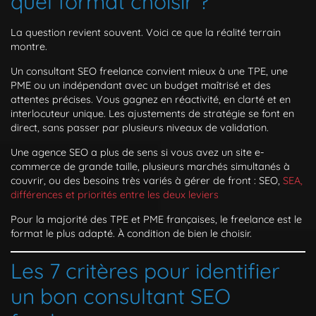
quel format choisir ?
La question revient souvent. Voici ce que la réalité terrain
montre.
Un consultant SEO freelance convient mieux à une TPE, une
PME ou un indépendant avec un budget maîtrisé et des
attentes précises. Vous gagnez en réactivité, en clarté et en
interlocuteur unique. Les ajustements de stratégie se font en
direct, sans passer par plusieurs niveaux de validation.
Une agence SEO a plus de sens si vous avez un site e-
commerce de grande taille, plusieurs marchés simultanés à
couvrir, ou des besoins très variés à gérer de front : SEO,
SEA,
différences et priorités entre les deux leviers
Pour la majorité des TPE et PME françaises, le freelance est le
format le plus adapté. À condition de bien le choisir.
Les 7 critères pour identifier
un bon consultant SEO