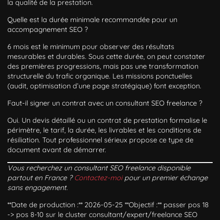
la qualité de la prestation.
Quelle est la durée minimale recommandée pour un
accompagnement SEO ?
6 mois est le minimum pour observer des résultats
mesurables et durables. Sous cette durée, on peut constater
des premières progressions, mais pas une transformation
structurelle du trafic organique. Les missions ponctuelles
(audit, optimisation d’une page stratégique) font exception.
Faut-il signer un contrat avec un consultant SEO freelance ?
Oui. Un devis détaillé ou un contrat de prestation formalise le
périmètre, le tarif, la durée, les livrables et les conditions de
résiliation. Tout professionnel sérieux propose ce type de
document avant de démarrer.
Vous recherchez un consultant SEO freelance disponible
partout en France ?
Contactez-moi
pour un premier échange
sans engagement.
**Date de production :** 2026-05-25 **Objectif :** passer pos 18
-> pos 8-10 sur le cluster consultant/expert/freelance SEO