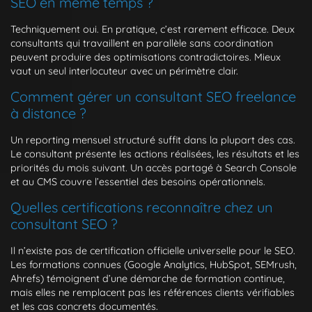
SEO en même temps ?
Techniquement oui. En pratique, c’est rarement efficace. Deux
consultants qui travaillent en parallèle sans coordination
peuvent produire des optimisations contradictoires. Mieux
vaut un seul interlocuteur avec un périmètre clair.
Comment gérer un consultant SEO freelance
à distance ?
Un reporting mensuel structuré suffit dans la plupart des cas.
Le consultant présente les actions réalisées, les résultats et les
priorités du mois suivant. Un accès partagé à Search Console
et au CMS couvre l’essentiel des besoins opérationnels.
Quelles certifications reconnaître chez un
consultant SEO ?
Il n’existe pas de certification officielle universelle pour le SEO.
Les formations connues (Google Analytics, HubSpot, SEMrush,
Ahrefs) témoignent d’une démarche de formation continue,
mais elles ne remplacent pas les références clients vérifiables
et les cas concrets documentés.