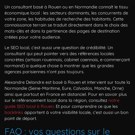
Un consultant basé à Rouen ou en Normandie connaît le tissu
économique local : les secteurs dominants, les concurrents de
votre zone, les habitudes de recherche des habitants. Cette
connaissance terrain se traduit directement dans le choix des
mots-clés et dans la pertinence des pages de destination
créées pour votre audience.
Le SEO local, c’est aussi une question de crédibilité. Un
consultant qui peut pointer vers des références locales
concrètes (artisan rouennais, cabinet caennais, e-commerçant
normand) a quelque chose à montrer que les grandes
agences parisiennes n’ont pas toujours.
Alexandre Delandre est basé à Rouen et intervient sur toute la
Normandie (Seine-Maritime, Eure, Calvados, Manche, Orne)
ainsi que partout en France en distanciel. Pour en savoir plus
sur le référencement local dans la région, consultez
notre
guide SEO local à Rouen
. Et pour comprendre ce que les
backlinks
apportent à votre visibilité locale, c’est aussi un bon
point de départ.
FAQ : vos questions sur le