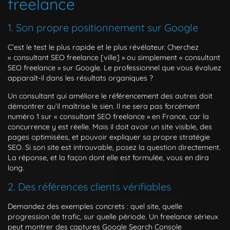
freelance
1. Son propre positionnement sur Google
C’est le test le plus rapide et le plus révélateur. Cherchez
« consultant SEO freelance [ville] » ou simplement « consultant
SEO freelance » sur Google. Le professionnel que vous évaluez
apparaît-il dans les résultats organiques ?
Un consultant qui améliore le référencement des autres doit
démontrer qu’il maîtrise le sien. Il ne sera pas forcément
numéro 1 sur « consultant SEO freelance » en France, car la
concurrence y est réelle. Mais il doit avoir un site visible, des
pages optimisées, et pouvoir expliquer sa propre stratégie
SEO. Si son site est introuvable, posez la question directement.
La réponse, et la façon dont elle est formulée, vous en dira
long.
2. Des références clients vérifiables
Demandez des exemples concrets : quel site, quelle
progression de trafic, sur quelle période. Un freelance sérieux
peut montrer des captures Google Search Console