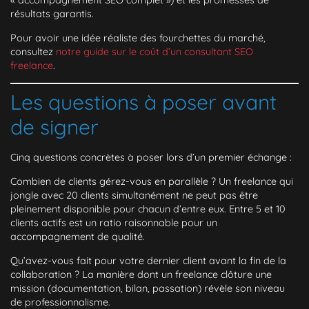
résultats garantis.
Pour avoir une idée réaliste des fourchettes du marché,
consultez
notre guide sur le coût d’un consultant SEO
freelance
.
Les questions à poser avant
de signer
Cinq questions concrètes à poser lors d’un premier échange :
Combien de clients gérez-vous en parallèle ?
Un freelance qui
jongle avec 20 clients simultanément ne peut pas être
pleinement disponible pour chacun d’entre eux. Entre 5 et 10
clients actifs est un ratio raisonnable pour un
accompagnement de qualité.
Qu’avez-vous fait pour votre dernier client avant la fin de la
collaboration ?
La manière dont un freelance clôture une
mission (documentation, bilan, passation) révèle son niveau
de professionnalisme.