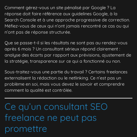
Comment gérez-vous un site pénalisé par Google ?
La
réponse doit faire référence aux guidelines Google, à la
Search Console et à une approche progressive de correction.
Méfiez-vous de ceux qui n’ont jamais rencontré ce cas ou qui
n’ont pas de réponse structurée.
Que se passe-t-il si les résultats ne sont pas au rendez-vous
après 6 mois ?
Un consultant sérieux répond clairement :
analyse des écarts par rapport aux prévisions, ajustement de
la stratégie, transparence sur ce qui a fonctionné ou non.
Sous-traitez-vous une partie du travail ?
Certains freelances
externalisent la rédaction ou le netlinking. Ce n’est pas un
problème en soi, mais vous devez le savoir et comprendre
comment la qualité est contrôlée.
Ce qu’un consultant SEO
freelance ne peut pas
promettre