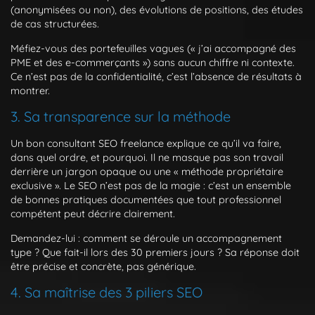
(anonymisées ou non), des évolutions de positions, des études
de cas structurées.
Méfiez-vous des portefeuilles vagues (« j’ai accompagné des
PME et des e-commerçants ») sans aucun chiffre ni contexte.
Ce n’est pas de la confidentialité, c’est l’absence de résultats à
montrer.
3. Sa transparence sur la méthode
Un bon consultant SEO freelance explique ce qu’il va faire,
dans quel ordre, et pourquoi. Il ne masque pas son travail
derrière un jargon opaque ou une « méthode propriétaire
exclusive ». Le SEO n’est pas de la magie : c’est un ensemble
de bonnes pratiques documentées que tout professionnel
compétent peut décrire clairement.
Demandez-lui : comment se déroule un accompagnement
type ? Que fait-il lors des 30 premiers jours ? Sa réponse doit
être précise et concrète, pas générique.
4. Sa maîtrise des 3 piliers SEO