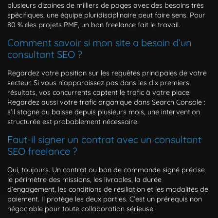
plusieurs dizaines de milliers de pages avec des besoins très
spécifiques, une équipe pluridisciplinaire peut faire sens. Pour
80 % des projets PME, un bon freelance fait le travail.
Comment savoir si mon site a besoin d’un
consultant SEO ?
Regardez votre position sur les requêtes principales de votre
secteur. Si vous n’apparaissez pas dans les dix premiers
résultats, vos concurrents captent le trafic à votre place.
Regardez aussi votre trafic organique dans Search Console :
s’il stagne ou baisse depuis plusieurs mois, une intervention
structurée est probablement nécessaire.
Faut-il signer un contrat avec un consultant
SEO freelance ?
Oui, toujours. Un contrat ou bon de commande signé précise
le périmètre des missions, les livrables, la durée
d’engagement, les conditions de résiliation et les modalités de
paiement. Il protège les deux parties. C’est un prérequis non
négociable pour toute collaboration sérieuse.