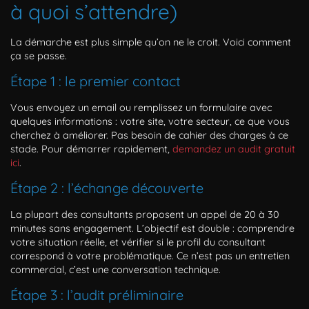
à quoi s’attendre)
La démarche est plus simple qu’on ne le croit. Voici comment
ça se passe.
Étape 1 : le premier contact
Vous envoyez un email ou remplissez un formulaire avec
quelques informations : votre site, votre secteur, ce que vous
cherchez à améliorer. Pas besoin de cahier des charges à ce
stade. Pour démarrer rapidement,
demandez un audit gratuit
ici
.
Étape 2 : l’échange découverte
La plupart des consultants proposent un appel de 20 à 30
minutes sans engagement. L’objectif est double : comprendre
votre situation réelle, et vérifier si le profil du consultant
correspond à votre problématique. Ce n’est pas un entretien
commercial, c’est une conversation technique.
Étape 3 : l’audit préliminaire