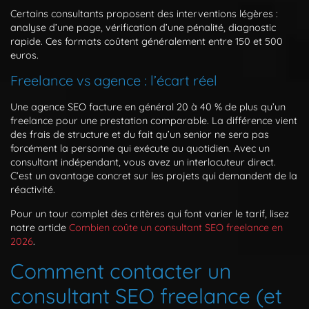
Certains consultants proposent des interventions légères :
analyse d’une page, vérification d’une pénalité, diagnostic
rapide. Ces formats coûtent généralement entre 150 et 500
euros.
Freelance vs agence : l’écart réel
Une agence SEO facture en général 20 à 40 % de plus qu’un
freelance pour une prestation comparable. La différence vient
des frais de structure et du fait qu’un senior ne sera pas
forcément la personne qui exécute au quotidien. Avec un
consultant indépendant, vous avez un interlocuteur direct.
C’est un avantage concret sur les projets qui demandent de la
réactivité.
Pour un tour complet des critères qui font varier le tarif, lisez
notre article
Combien coûte un consultant SEO freelance en
2026
.
Comment contacter un
consultant SEO freelance (et