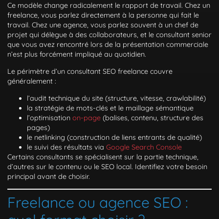
Ce modèle change radicalement le rapport de travail. Chez un
freelance, vous parlez directement à la personne qui fait le
travail. Chez une agence, vous parlez souvent à un chef de
projet qui délègue à des collaborateurs, et le consultant senior
que vous avez rencontré lors de la présentation commerciale
n’est plus forcément impliqué au quotidien.
Le périmètre d’un consultant SEO freelance couvre
généralement :
l’audit technique du site (structure, vitesse, crawlabilité)
la stratégie de mots-clés et le maillage sémantique
l’optimisation
on-page
(balises, contenu, structure des
pages)
le netlinking (construction de liens entrants de qualité)
le suivi des résultats via
Google Search Console
Certains consultants se spécialisent sur la partie technique,
d’autres sur le contenu ou le SEO local. Identifiez votre besoin
principal avant de choisir.
Freelance ou agence SEO :