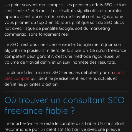
Un point souvent mal compris : les premiers effets SEO se font
sentir entre 1 et 3 mois. Les résultats significatifs et durables
apparaissent après 3 à 6 mois de travail continu. Quiconque
vous promet du top 3 en 30 jours pratique soit du SEO black
hat avec risque de pénalité Google, soit du marketing
commercial sans fondement réel.
Le SEO n’est pas une science exacte. Google met à jour son
algorithme plusieurs milliers de fois par an. Ce qu’un freelance
compétent peut garantir, c’est une méthode rigoureuse, un
volume de travail défini et un suivi honnête des résultats.
La plupart des missions SEO sérieuses débutent par un
audit
SEO complet
qui identifie précisément les freins actuels et
définit les priorités d’action.
Où trouver un consultant SEO
freelance fiable ?
Le bouche-à-oreille reste le canal le plus fiable. Un consultant
recommandé par un client satisfait arrive avec une preuve