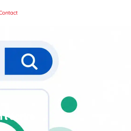
Contact
l’écrire