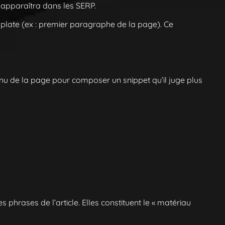
 apparaîtra dans les SERP.
plate (ex : premier paragraphe de la page). Ce
tenu de la page pour composer un snippet qu’il juge plus
s phrases de l’article. Elles constituent le « matériau