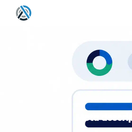
Meta descrip